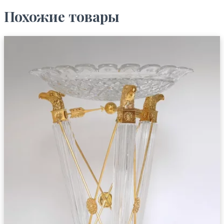
Похожие товары