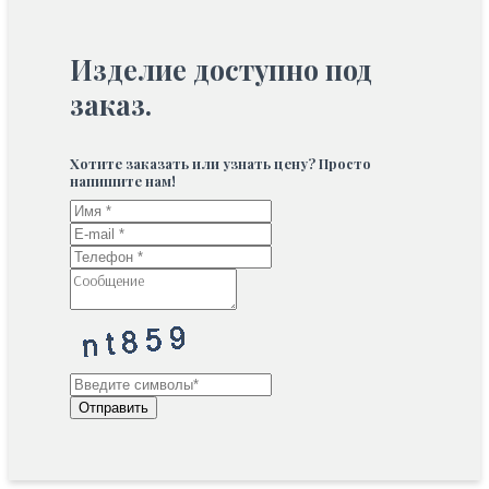
Изделие доступно под
заказ.
Хотите заказать или узнать цену? Просто
напишите нам!
Отправить