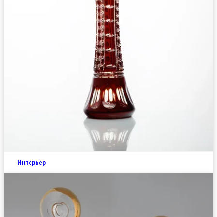
Интерьер