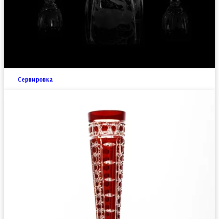
Сервировка