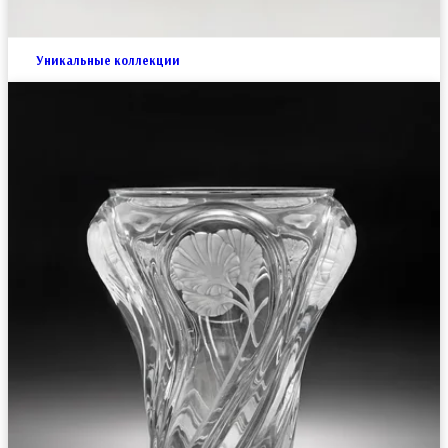
Уникальные коллекции