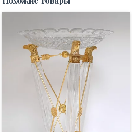
Похожие товары