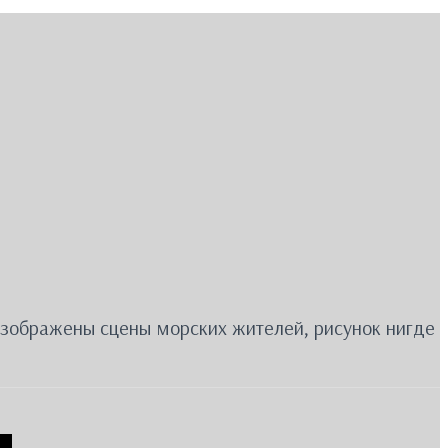
изображены сцены морских жителей, рисунок нигде