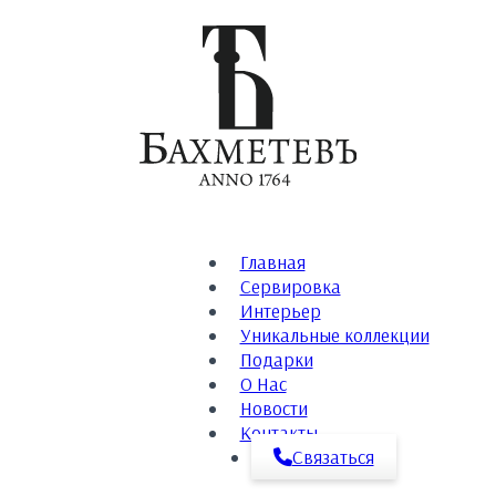
Главная
Сервировка
Интерьер
Уникальные коллекции
Подарки
О Нас
Новости
Контакты
Связаться