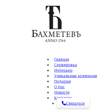
Главная
Сервировка
Интерьер
Уникальные коллекции
Подарки
О Нас
Новости
Контакты
Связаться