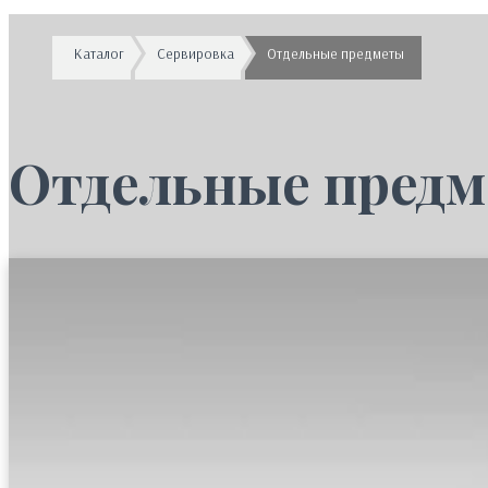
Каталог
Сервировка
Отдельные предметы
Отдельные пред