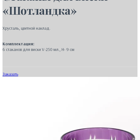
«Шотландка»
Хрусталь, цветной наклад.
Комплектация:
6 стаканов для виски V-250 мл., Н- 9 см
Заказать