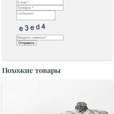
Отправить
Похожие товары