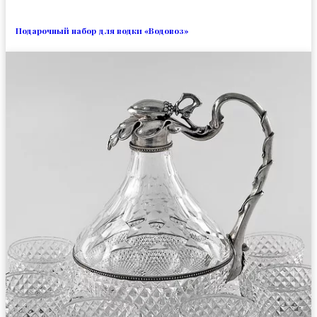
Подарочный набор для водки «Водовоз»