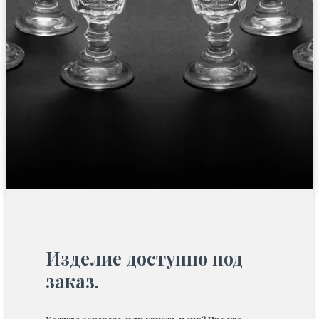
Изделие доступно под
заказ.