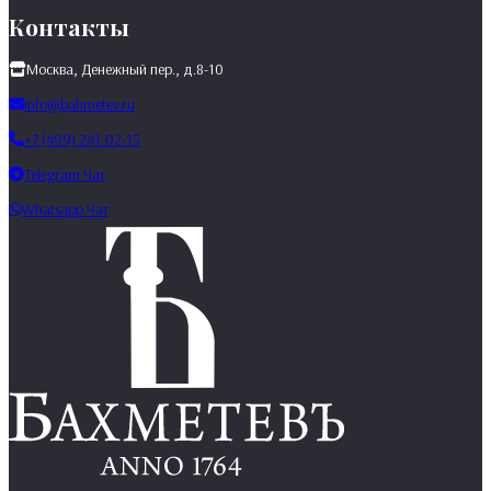
Контакты
Москва, Денежный пер., д.8-10
info@bahmetev.ru
+7 (499) 241-02-15
Telegram Чат
Whatsapp Чат