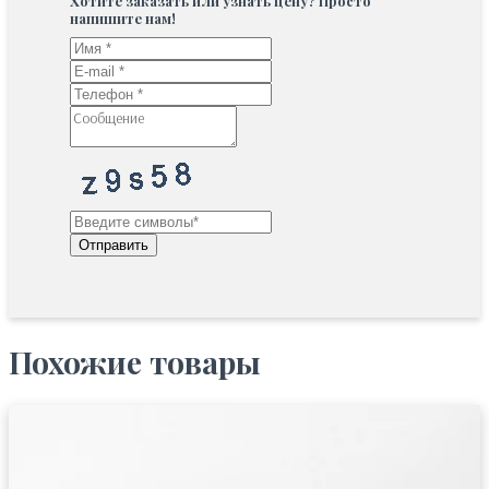
Хотите заказать или узнать цену? Просто
напишите нам!
Отправить
Похожие товары