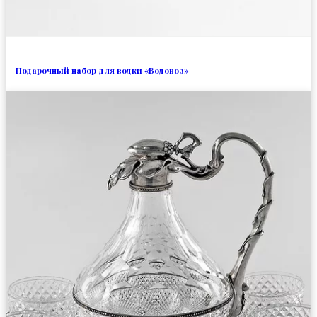
Подарочный набор для водки «Водовоз»