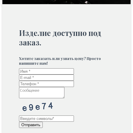
Изделие доступно под
заказ.
Хотите заказать или узнать цену? Просто
напишите нам!
Отправить