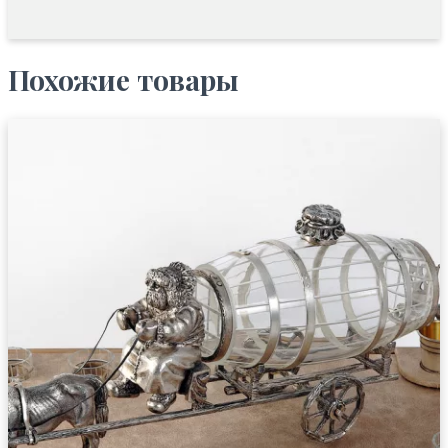
Похожие товары