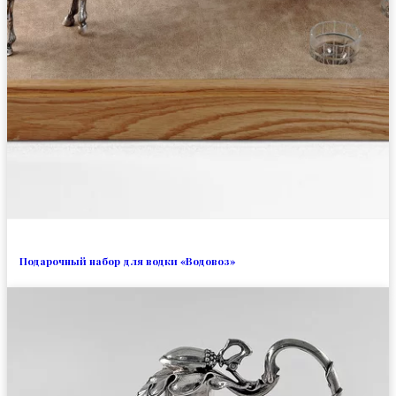
Подарочный набор для водки «Водовоз»