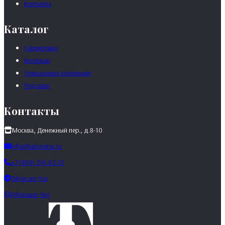
Контакты
Каталог
Сервировка
Интерьер
Уникальные коллекции
Подарки
Контакты
Москва, Денежный пер., д.8-10
info@bahmetev.ru
+7 (499) 241-02-15
Telegram Чат
Whatsapp Чат