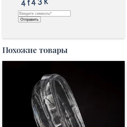
Отправить
Похожие товары