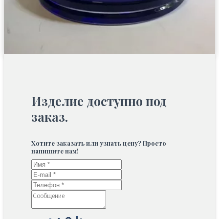
Изделие доступно под
заказ.
Хотите заказать или узнать цену? Просто
напишите нам!