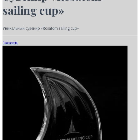
sailing cup»
Уникальный сувенир «Rosatom sailing cup»
Заказать