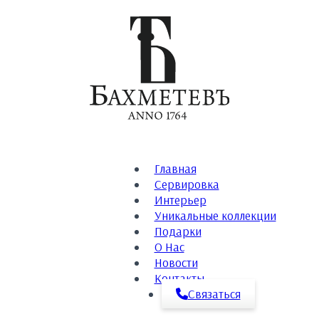
Главная
Сервировка
Интерьер
Уникальные коллекции
Подарки
О Нас
Новости
Контакты
Связаться