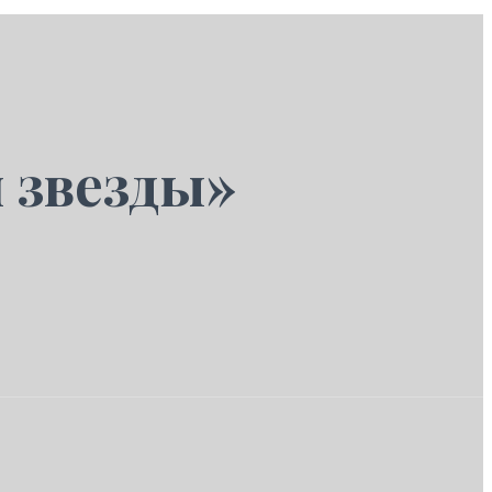
 звезды»