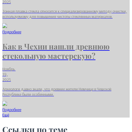
2025
Зонная плавка стекла относится к специализированному методу очистки,
используемому для повышения чистоты стеклянных материалов.
Подробнее
Как в Чехии нашли древнюю
стекольную мастерскую?
Ноябрь
19,
2025
Археологи давно знали, что древние жители Немчице в Чешской
Республике были особенными.
Подробнее
Ещё
Ссылки по теме