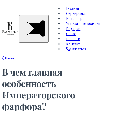
Главная
Сервировка
Интерьер
Уникальные коллекции
Подарки
О Нас
Новости
Контакты
Связаться
Назад
В чем главная
особенность
Императорского
фарфора?