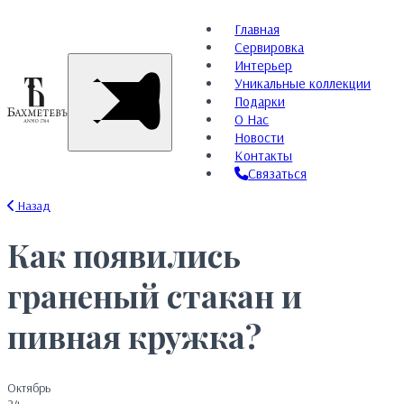
Главная
Сервировка
Интерьер
Уникальные коллекции
Подарки
О Нас
Новости
Контакты
Связаться
Назад
Как появились
граненый стакан и
пивная кружка?
Октябрь