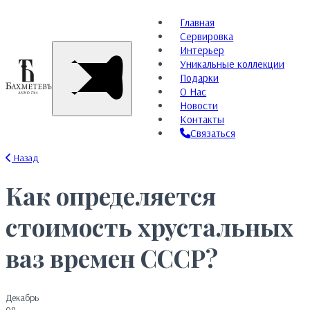
Главная
Сервировка
Интерьер
Уникальные коллекции
Подарки
О Нас
Новости
Контакты
Связаться
Назад
Как определяется
стоимость хрустальных
ваз времен СССР?
Декабрь