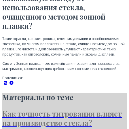
использования стекла,
очищенного методом зонной
плавки?
Такие отрасли, как электроника, телекоммуникации и возобновляемая
энергетика, во многом полагаются на стекло, очищенное методом зонной
плавки. Его чистота и долговечность улучшают характеристики таких
продуктов, как оптоволокно, солнечные панели и экраны дисплеев.
Совет:
Зонная плавка — это важнейшая инновация для производства
материалов, соответствующих требованиям современных технологий.
Поделиться:
Материалы по теме
Как точность титрования влияет
на производство стекла?