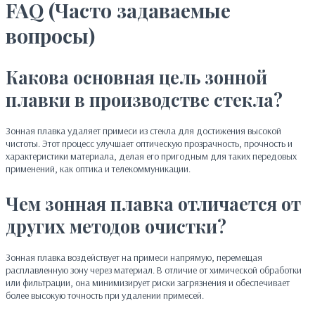
FAQ (Часто задаваемые
вопросы)
Какова основная цель зонной
плавки в производстве стекла?
Зонная плавка удаляет примеси из стекла для достижения высокой
чистоты. Этот процесс улучшает оптическую прозрачность, прочность и
характеристики материала, делая его пригодным для таких передовых
применений, как оптика и телекоммуникации.
Чем зонная плавка отличается от
других методов очистки?
Зонная плавка воздействует на примеси напрямую, перемещая
расплавленную зону через материал. В отличие от химической обработки
или фильтрации, она минимизирует риски загрязнения и обеспечивает
более высокую точность при удалении примесей.