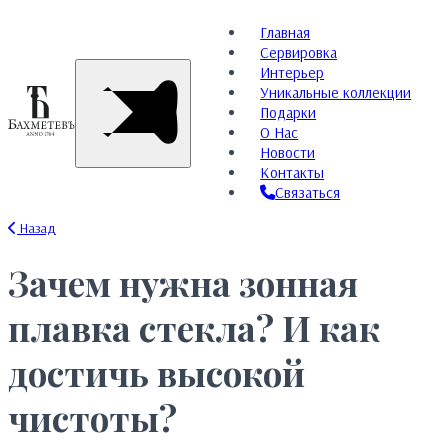
Главная
Сервировка
Интерьер
Уникальные коллекции
Подарки
О Нас
Новости
Контакты
Связаться
Назад
Зачем нужна зонная
плавка стекла? И как
достичь высокой
чистоты?