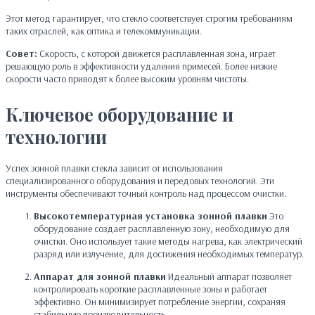
Этот метод гарантирует, что стекло соответствует строгим требованиям
таких отраслей, как оптика и телекоммуникации.
Совет:
Скорость, с которой движется расплавленная зона, играет
решающую роль в эффективности удаления примесей. Более низкие
скорости часто приводят к более высоким уровням чистоты.
Ключевое оборудование и
технологии
Успех зонной плавки стекла зависит от использования
специализированного оборудования и передовых технологий. Эти
инструменты обеспечивают точный контроль над процессом очистки.
Высокотемпературная установка зонной плавки
Это
оборудование создает расплавленную зону, необходимую для
очистки. Оно использует такие методы нагрева, как электрический
разряд или излучение, для достижения необходимых температур.
Аппарат для зонной плавки
Идеальный аппарат позволяет
контролировать короткие расплавленные зоны и работает
эффективно. Он минимизирует потребление энергии, сохраняя
стабильную производительность.