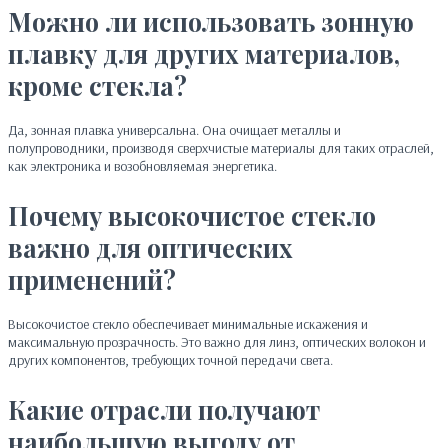
Можно ли использовать зонную
плавку для других материалов,
кроме стекла?
Да, зонная плавка универсальна. Она очищает металлы и
полупроводники, производя сверхчистые материалы для таких отраслей,
как электроника и возобновляемая энергетика.
Почему высокочистое стекло
важно для оптических
применений?
Высокочистое стекло обеспечивает минимальные искажения и
максимальную прозрачность. Это важно для линз, оптических волокон и
других компонентов, требующих точной передачи света.
Какие отрасли получают
наибольшую выгоду от