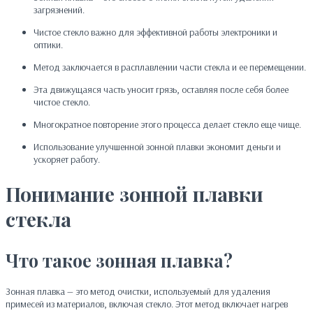
загрязнений.
Чистое стекло важно для эффективной работы электроники и
оптики.
Метод заключается в расплавлении части стекла и ее перемещении.
Эта движущаяся часть уносит грязь, оставляя после себя более
чистое стекло.
Многократное повторение этого процесса делает стекло еще чище.
Использование улучшенной зонной плавки экономит деньги и
ускоряет работу.
Понимание зонной плавки
стекла
Что такое зонная плавка?
Зонная плавка — это метод очистки, используемый для удаления
примесей из материалов, включая стекло. Этот метод включает нагрев