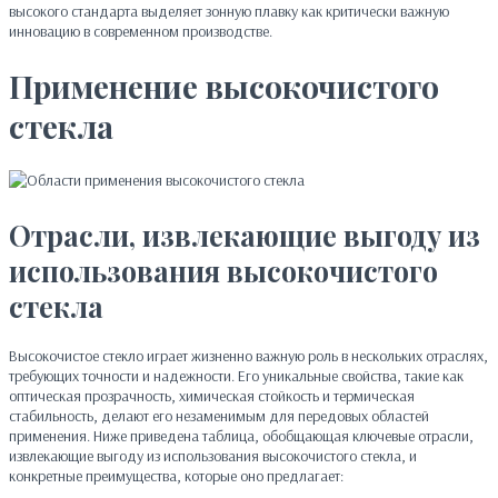
высокого стандарта выделяет зонную плавку как критически важную
инновацию в современном производстве.
Применение высокочистого
стекла
Отрасли, извлекающие выгоду из
использования высокочистого
стекла
Высокочистое стекло играет жизненно важную роль в нескольких отраслях,
требующих точности и надежности. Его уникальные свойства, такие как
оптическая прозрачность, химическая стойкость и термическая
стабильность, делают его незаменимым для передовых областей
применения. Ниже приведена таблица, обобщающая ключевые отрасли,
извлекающие выгоду из использования высокочистого стекла, и
конкретные преимущества, которые оно предлагает: