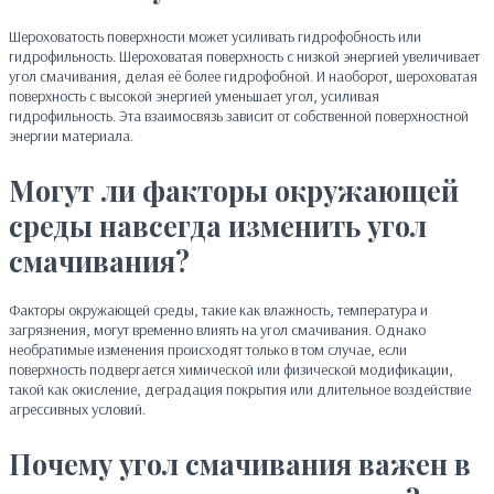
Шероховатость поверхности может усиливать гидрофобность или
гидрофильность. Шероховатая поверхность с низкой энергией увеличивает
угол смачивания, делая её более гидрофобной. И наоборот, шероховатая
поверхность с высокой энергией уменьшает угол, усиливая
гидрофильность. Эта взаимосвязь зависит от собственной поверхностной
энергии материала.
Могут ли факторы окружающей
среды навсегда изменить угол
смачивания?
Факторы окружающей среды, такие как влажность, температура и
загрязнения, могут временно влиять на угол смачивания. Однако
необратимые изменения происходят только в том случае, если
поверхность подвергается химической или физической модификации,
такой как окисление, деградация покрытия или длительное воздействие
агрессивных условий.
Почему угол смачивания важен в