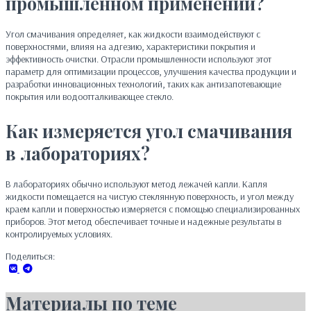
промышленном применении?
Угол смачивания определяет, как жидкости взаимодействуют с
поверхностями, влияя на адгезию, характеристики покрытия и
эффективность очистки. Отрасли промышленности используют этот
параметр для оптимизации процессов, улучшения качества продукции и
разработки инновационных технологий, таких как антизапотевающие
покрытия или водоотталкивающее стекло.
Как измеряется угол смачивания
в лабораториях?
В лабораториях обычно используют метод лежачей капли. Капля
жидкости помещается на чистую стеклянную поверхность, и угол между
краем капли и поверхностью измеряется с помощью специализированных
приборов. Этот метод обеспечивает точные и надежные результаты в
контролируемых условиях.
Поделиться:
Материалы по теме