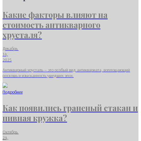
Какие факторы влияют на
стоимость антикварного
хрусталя?
Декабрь
14,
2025
Антикварный хрусталь — это особый вид антиквариата, воплощающий
роскошь и изысканность ушедших эпох.
Подробнее
Как появились граненый стакан и
пивная кружка?
Октябрь
24,