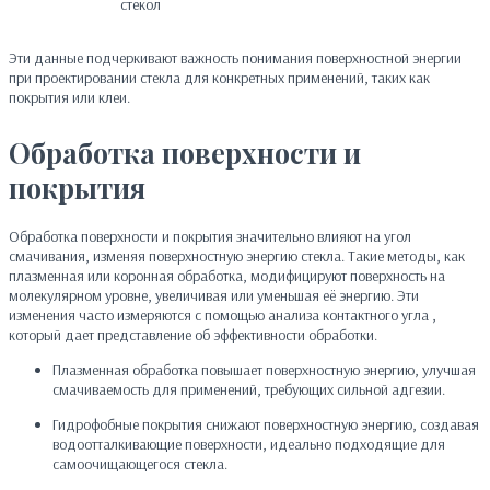
стекол
Эти данные подчеркивают важность понимания поверхностной энергии
при проектировании стекла для конкретных применений, таких как
покрытия или клеи.
Обработка поверхности и
покрытия
Обработка поверхности и покрытия значительно влияют на угол
смачивания, изменяя поверхностную энергию стекла. Такие методы, как
плазменная или коронная обработка, модифицируют поверхность на
молекулярном уровне, увеличивая или уменьшая её энергию. Эти
изменения часто измеряются с помощью анализа контактного угла ,
который дает представление об эффективности обработки.
Плазменная обработка повышает поверхностную энергию, улучшая
смачиваемость для применений, требующих сильной адгезии.
Гидрофобные покрытия снижают поверхностную энергию, создавая
водоотталкивающие поверхности, идеально подходящие для
самоочищающегося стекла.