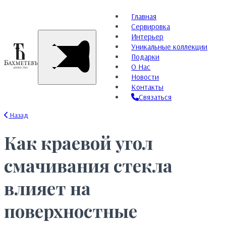
Главная
Сервировка
Интерьер
Уникальные коллекции
Подарки
О Нас
Новости
Контакты
Связаться
Назад
Как краевой угол
смачивания стекла
влияет на
поверхностные