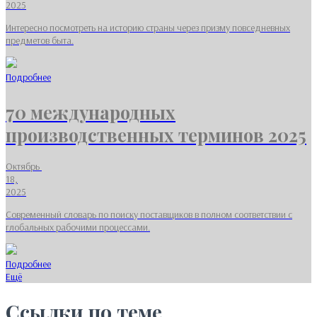
2025
Интересно посмотреть на историю страны через призму повседневных
предметов быта.
Подробнее
70 международных
производственных терминов 2025
Октябрь
18,
2025
Современный словарь по поиску поставщиков в полном соответствии с
глобальных рабочими процессами.
Подробнее
Ещё
Ссылки по теме