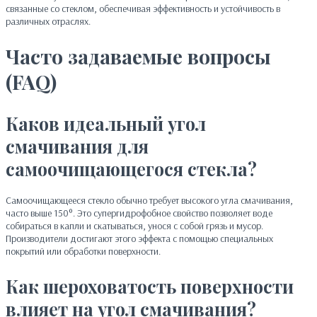
связанные со стеклом, обеспечивая эффективность и устойчивость в
различных отраслях.
Часто задаваемые вопросы
(FAQ)
Каков идеальный угол
смачивания для
самоочищающегося стекла?
Самоочищающееся стекло обычно требует высокого угла смачивания,
часто выше 150°. Это супергидрофобное свойство позволяет воде
собираться в капли и скатываться, унося с собой грязь и мусор.
Производители достигают этого эффекта с помощью специальных
покрытий или обработки поверхности.
Как шероховатость поверхности
влияет на угол смачивания?