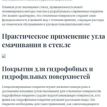
Понимая угол смачивания стекла, промышленность может
оптимизировать методы очистки и разрабатывать современные покрытия.
Эти знания гарантируют, что стеклянные поверхности сохранят свою
функциональность и внешний вид с течением времени, сокращая расходы
на техническое обслуживание и улучшая пользовательский опыт.
Практическое применение угла
смачивания в стекле
Покрытия для гидрофобных и
гидрофильных поверхностей
Специализированные покрытия играют жизненно важную роль в
достижении желаемых углов смачивания для стеклянных поверхностей.
Гидрофобные покрытия создают водоотталкивающие поверхности, в то
время как гидрофильные покрытия улучшают растекание воды. Эти
покрытия необходимы для таких применений, как самоочищающиеся