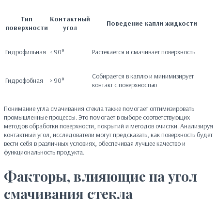
Тип
Контактный
Поведение капли жидкости
поверхности
угол
Гидрофильная
< 90°
Растекается и смачивает поверхность
Собирается в каплю и минимизирует
Гидрофобная
> 90°
контакт с поверхностью
Понимание угла смачивания стекла также помогает оптимизировать
промышленные процессы. Это помогает в выборе соответствующих
методов обработки поверхности, покрытий и методов очистки. Анализируя
контактный угол, исследователи могут предсказать, как поверхность будет
вести себя в различных условиях, обеспечивая лучшее качество и
функциональность продукта.
Факторы, влияющие на угол
смачивания стекла