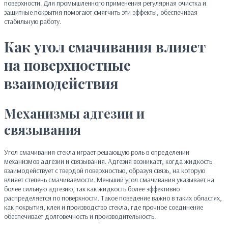
поверхности. Для промышленного применения регулярная очистка и
защитные покрытия помогают смягчить эти эффекты, обеспечивая
стабильную работу.
Как угол смачивания влияет
на поверхностные
взаимодействия
Механизмы адгезии и
связывания
Угол смачивания стекла играет решающую роль в определении
механизмов адгезии и связывания. Адгезия возникает, когда жидкость
взаимодействует с твердой поверхностью, образуя связь, на которую
влияет степень смачиваемости. Меньший угол смачивания указывает на
более сильную адгезию, так как жидкость более эффективно
распределяется по поверхности. Такое поведение важно в таких областях,
как покрытия, клеи и производство стекла, где прочное соединение
обеспечивает долговечность и производительность.