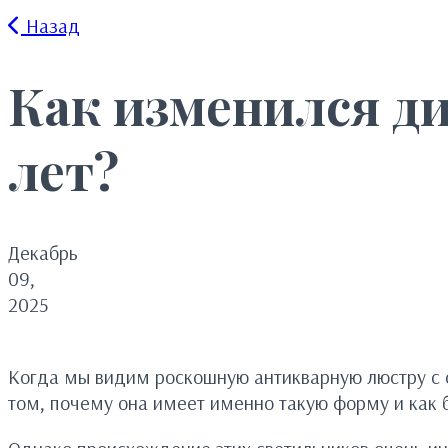
Назад
Как изменился ди
лет?
Декабрь
09,
2025
Когда мы видим роскошную антикварную люстру с 
том, почему она имеет именно такую форму и как б