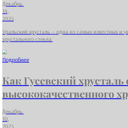
Декабрь
14,
2025
Уральский хрусталь — одна из самых известных и
хрустального стекла.
Подробнее
Как Гусевский хрусталь
высококачественного хр
Декабрь
10,
2025