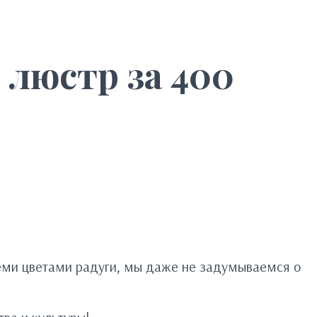
 люстр за 400
еми цветами радуги, мы даже не задумываемся о