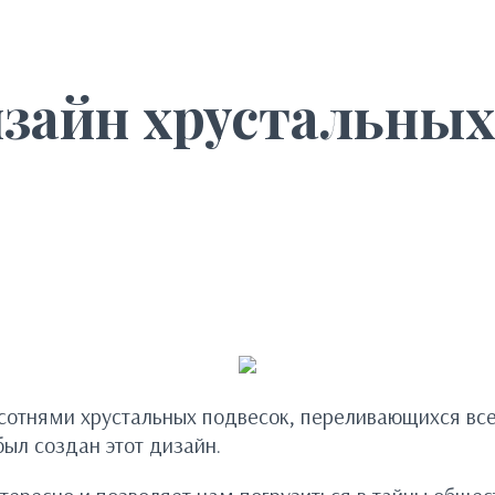
зайн хрустальных
сотнями хрустальных подвесок, переливающихся вс
ыл создан этот дизайн.