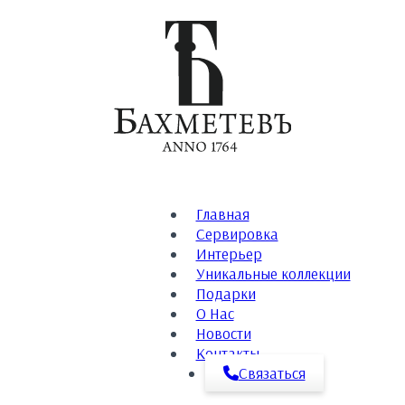
Главная
Сервировка
Интерьер
Уникальные коллекции
Подарки
О Нас
Новости
Контакты
Связаться