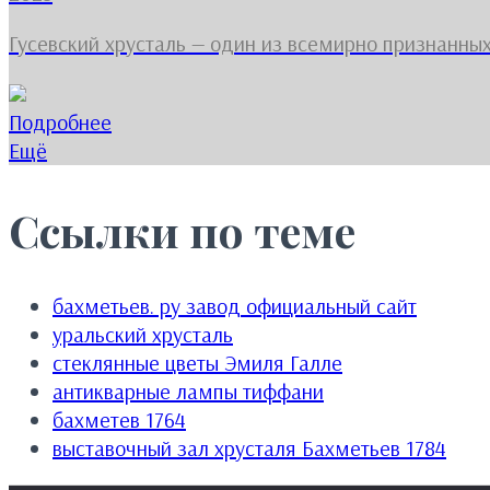
Гусевский хрусталь — один из всемирно признанных
Подробнее
Ещё
Ссылки по теме
бахметьев. ру завод официальный сайт
уральский хрусталь
стеклянные цветы Эмиля Галле
антикварные лампы тиффани
бахметев 1764
выставочный зал хрусталя Бахметьев 1784