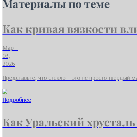
Материалы по теме
Как кривая вязкости вли
Март
03,
2026
Представьте, что стекло — это не просто твердый 
Подробнее
Как Уральский хрусталь